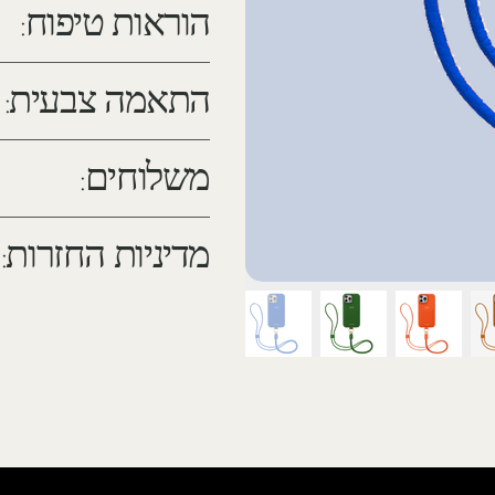
הוראות טיפוח:
התאמה צבעית:
משלוחים:
מדיניות החזרות: