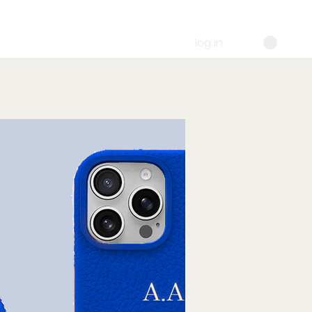
log in