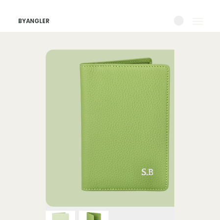
BYANGLER