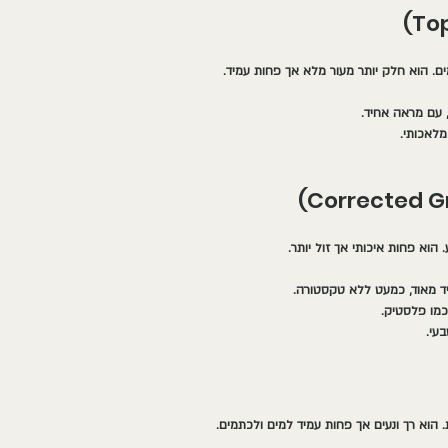
ם. הוא חלק יותר מעור מלא אך פחות עמיד.
, עם מראה אחיד.
מלאכותי.
 הוא פחות איכותי אך זול יותר.
ד מאוד, כמעט ללא טקסטורה.
כמו פלסטיק.
עי.
 הוא רך ונעים אך פחות עמיד למים ולכתמים.