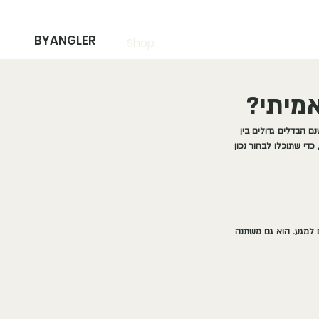
BYANGLER
Shop
אמיתי?
ם הבדלים גדולים בין 
כדי שתוכלו לבחור נכון 
ם למגע. הוא גם משתנה 