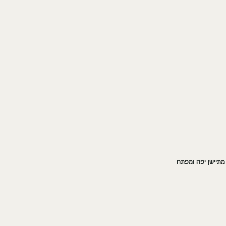
מתיישן יפה ומפתח 