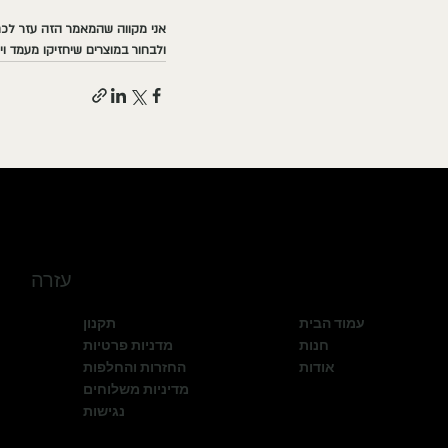
אני מקווה שהמאמר הזה עזר לכם ל
ולבחור במוצרים שיחזיקו מעמד וי
עזרה
עמוד הבית
תקנון
חנות
מדניות פרטיות
אודות
החזרות והחלפות
מדיניות משלוחים
נגישות